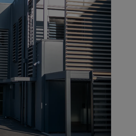
Contact
Accès