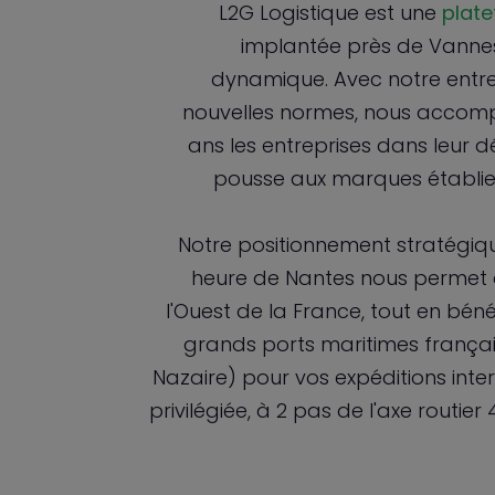
L2G Logistique est une
plate
implantée près de Vanne
dynamique. Avec notre entre
nouvelles normes, nous accomp
ans les entreprises dans leur 
pousse aux marques établi
Notre positionnement stratégiqu
heure de Nantes nous permet 
l'Ouest de la France, tout en béné
grands ports maritimes français
Nazaire) pour vos expéditions inter
privilégiée, à 2 pas de l'axe routier