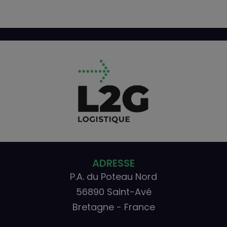
ADRESSE
P.A. du Poteau Nord
56890 Saint-Avé
Bretagne - France