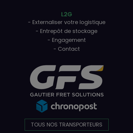
L2G
- Externaliser votre logistique
- Entrepôt de stockage
- Engagement
- Contact
TOUS NOS TRANSPORTEURS