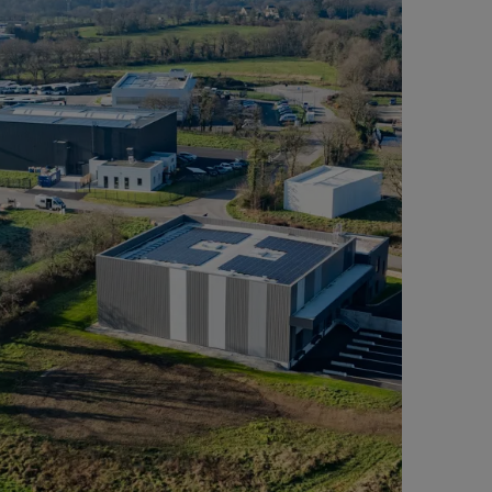
Contact
Accès