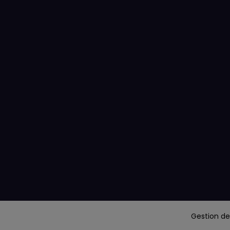
Gestion de