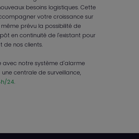
ouveaux besoins logistiques. Cette
'accompagner votre croissance sur
 même prévu la possibilité de
pôt en continuité de l'existant pour
 de nos clients.
ire avec notre système d'alarme
 à une centrale de surveillance,
4h/24
.