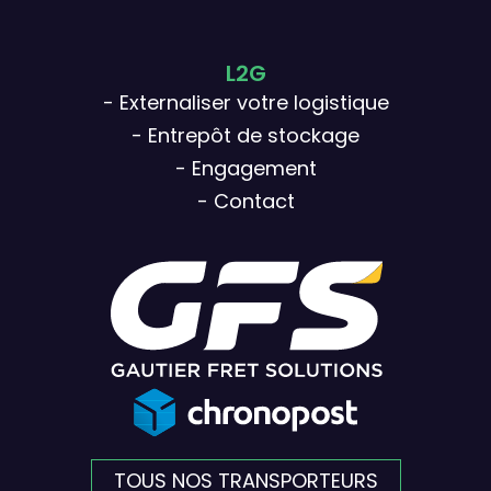
L2G
- Externaliser votre logistique
- Entrepôt de stockage
- Engagement
- Contact
TOUS NOS TRANSPORTEURS