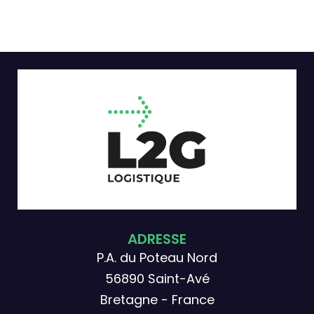
ADRESSE
P.A. du Poteau Nord
56890 Saint-Avé
Bretagne - France