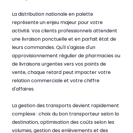
La distribution nationale en palette
représente un enjeu majeur pour votre
activité. Vos clients professionnels attendent
une livraison ponctuelle et en parfait état de
leurs commandes. Qu'il s'agisse d'un
approvisionnement régulier de pharmacies ou
de livraisons urgentes vers vos points de
vente, chaque retard peut impacter votre
relation commerciale et votre chiffre
d'affaires.
La gestion des transports devient rapidement
complexe : choix du bon transporteur selon la
destination, optimisation des coûts selon les
volumes, gestion des enlèvements et des