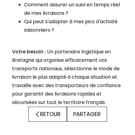
Comment assurer un suivi en temps réel
de mes livraisons ?
Qui peut s'adapter à mes pics d'activité
saisonniers ?
Votre besoin :
Un partenaire logistique en
Bretagne qui organise efficacement vos
transports nationaux, sélectionne le mode de
livraison le plus adapté à chaque situation et
travaille avec des transporteurs de confiance
pour garantir des livraisons rapides et
sécurisées sur tout le territoire français.
RETOUR
PARTAGER