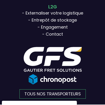
L2G
- Externaliser votre logistique
- Entrepôt de stockage
- Engagement
- Contact
TOUS NOS TRANSPORTEURS