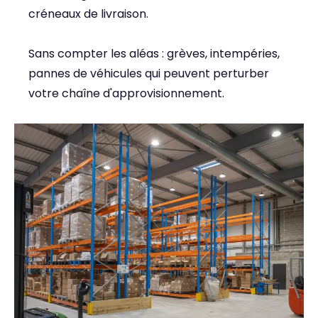
créneaux de livraison.
Sans compter les aléas : grèves, intempéries,
pannes de véhicules qui peuvent perturber
votre chaîne d'approvisionnement.