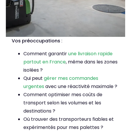
Vos préoccupations
:
Comment garantir
une livraison rapide
partout en France
, même dans les zones
isolées ?
Qui peut
gérer mes commandes
urgentes
avec une réactivité maximale ?
Comment optimiser mes coûts de
transport selon les volumes et les
destinations ?
Où trouver des transporteurs fiables et
expérimentés pour mes palettes ?