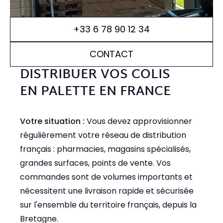
+33 6 78 90 12 34
Contact
CONTACT
DISTRIBUER VOS COLIS
Accès
EN PALETTE EN FRANCE
Votre situation :
Vous devez approvisionner
régulièrement votre réseau de distribution
français : pharmacies, magasins spécialisés,
grandes surfaces, points de vente. Vos
commandes sont de volumes importants et
nécessitent une livraison rapide et sécurisée
sur l'ensemble du territoire français, depuis la
Bretagne.